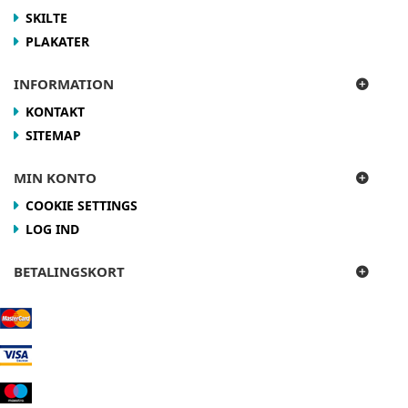
SKILTE
PLAKATER
INFORMATION
KONTAKT
SITEMAP
MIN KONTO
COOKIE SETTINGS
LOG IND
BETALINGSKORT